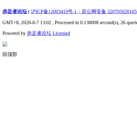
赤足者论坛
(
沪ICP备12003419号-1；苏公网安备 32070502010
GMT+8, 2026-8-7 13:02
, Processed in 0.138008 second(s), 26 queri
Powered by
赤足者论坛
Licensed
回顶部