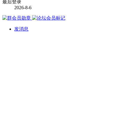
最后登录
2026-8-6
发消息