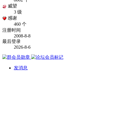
威望
3 级
感谢
460 个
注册时间
2008-8-8
最后登录
2026-8-6
发消息