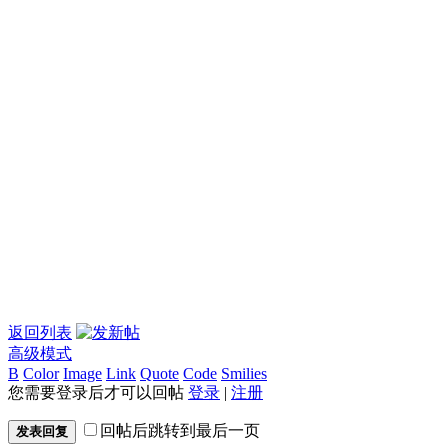
返回列表
高级模式
B
Color
Image
Link
Quote
Code
Smilies
您需要登录后才可以回帖
登录
|
注册
回帖后跳转到最后一页
发表回复