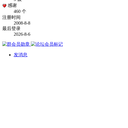
感谢
460 个
注册时间
2008-8-8
最后登录
2026-8-6
发消息