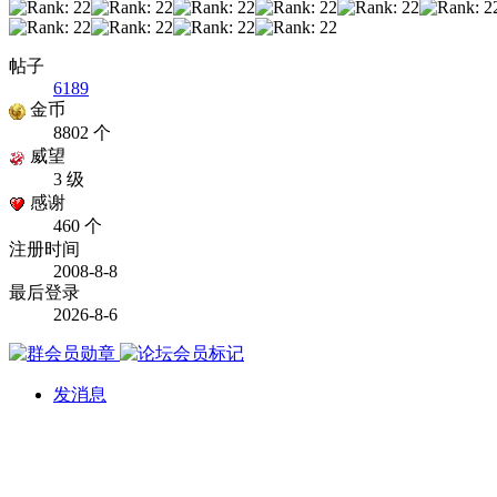
帖子
6189
金币
8802 个
威望
3 级
感谢
460 个
注册时间
2008-8-8
最后登录
2026-8-6
发消息