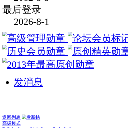
最后登录
2026-8-1
发消息
返回列表
高级模式