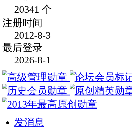
20341 个
注册时间
2012-8-3
最后登录
2026-8-1
发消息