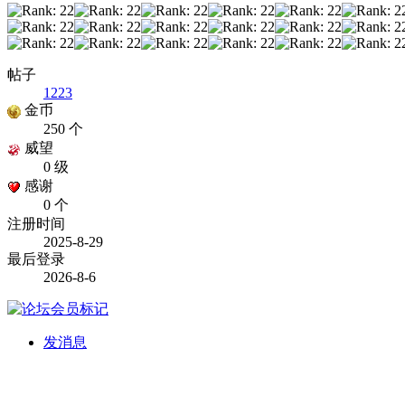
帖子
1223
金币
250 个
威望
0 级
感谢
0 个
注册时间
2025-8-29
最后登录
2026-8-6
发消息