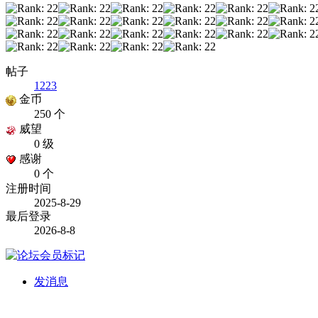
帖子
1223
金币
250 个
威望
0 级
感谢
0 个
注册时间
2025-8-29
最后登录
2026-8-8
发消息