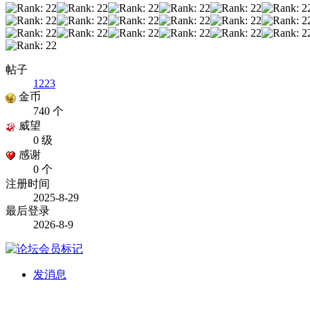
帖子
1223
金币
740 个
威望
0 级
感谢
0 个
注册时间
2025-8-29
最后登录
2026-8-9
发消息