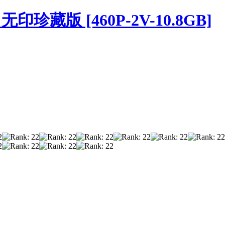
无印珍藏版 [460P-2V-10.8GB]