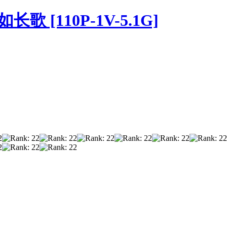
歌 [110P-1V-5.1G]