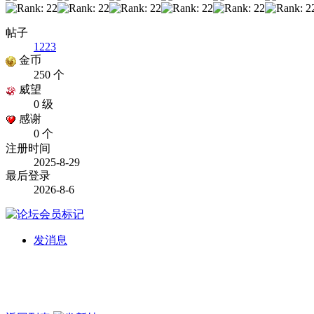
帖子
1223
金币
250 个
威望
0 级
感谢
0 个
注册时间
2025-8-29
最后登录
2026-8-6
发消息