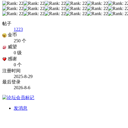
帖子
1223
金币
250 个
威望
0 级
感谢
0 个
注册时间
2025-8-29
最后登录
2026-8-6
发消息