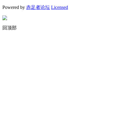
Powered by
赤足者论坛
Licensed
回顶部