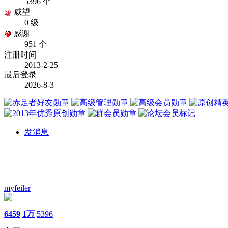
5396 个
威望
0 级
感谢
951 个
注册时间
2013-2-25
最后登录
2026-8-3
发消息
myfeiler
6459
1万
5396