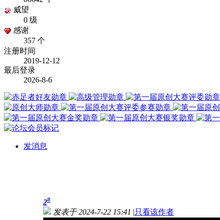
威望
0 级
感谢
357 个
注册时间
2019-12-12
最后登录
2026-8-6
发消息
#
2
发表于 2024-7-22 15:41
|
只看该作者