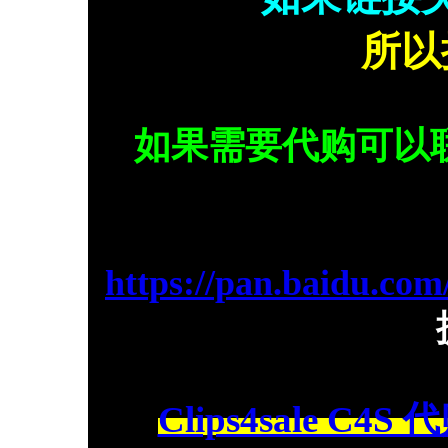
所以
如果需要代购可以
https://pan.baidu.
Clips4sale C4S 