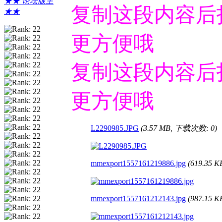
★★ 论坛版主
复制这段内容后
★★
更方便哦
复制这段内容后
更方便哦
L2290985.JPG
(3.57 MB, 下载次数: 0)
mmexport1557161219886.jpg
(619.35 
mmexport1557161212143.jpg
(987.15 