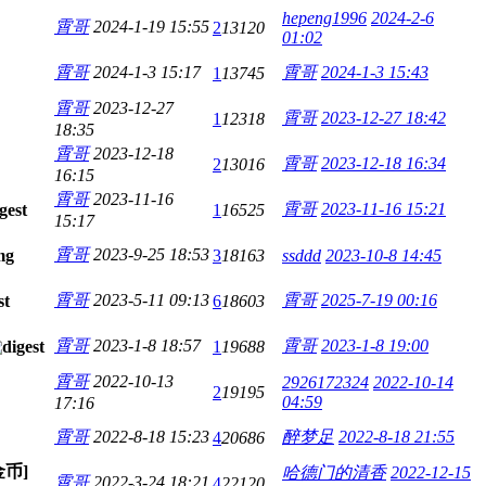
hepeng1996
2024-2-6
霄哥
2024-1-19 15:55
2
13120
01:02
霄哥
2024-1-3 15:17
霄哥
2024-1-3 15:43
1
13745
霄哥
2023-12-27
霄哥
2023-12-27 18:42
1
12318
18:35
霄哥
2023-12-18
霄哥
2023-12-18 16:34
2
13016
16:15
霄哥
2023-11-16
霄哥
2023-11-16 15:21
1
16525
15:17
霄哥
2023-9-25 18:53
3
18163
ssddd
2023-10-8 14:45
霄哥
2023-5-11 09:13
霄哥
2025-7-19 00:16
6
18603
霄哥
2023-1-8 18:57
霄哥
2023-1-8 19:00
1
19688
霄哥
2022-10-13
2926172324
2022-10-14
2
19195
04:59
17:16
霄哥
2022-8-18 15:23
醉梦足
2022-8-18 21:55
4
20686
币]
哈德门的清香
2022-12-15
霄哥
2022-3-24 18:21
4
22120