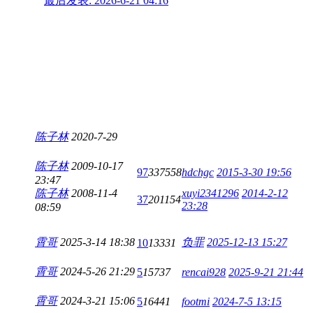
最后发表: 2026-6-21 04:16
陈子林
2020-7-29
陈子林
2009-10-17
97
337558
hdchgc
2015-3-30 19:56
23:47
陈子林
2008-11-4
xuyi2341296
2014-2-12
37
201154
23:28
08:59
霄哥
2025-3-14 18:38
负罪
2025-12-13 15:27
10
13331
霄哥
2024-5-26 21:29
5
15737
rencai928
2025-9-21 21:44
霄哥
2024-3-21 15:06
5
16441
footmi
2024-7-5 13:15