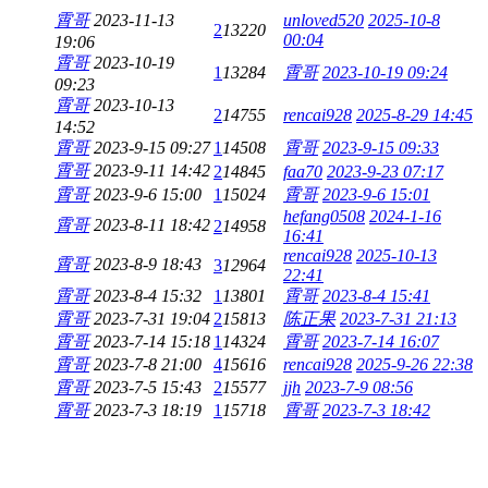
霄哥
2023-11-13
unloved520
2025-10-8
2
13220
00:04
19:06
霄哥
2023-10-19
1
13284
霄哥
2023-10-19 09:24
09:23
霄哥
2023-10-13
2
14755
rencai928
2025-8-29 14:45
14:52
霄哥
2023-9-15 09:27
1
14508
霄哥
2023-9-15 09:33
霄哥
2023-9-11 14:42
2
14845
faa70
2023-9-23 07:17
霄哥
2023-9-6 15:00
1
15024
霄哥
2023-9-6 15:01
hefang0508
2024-1-16
霄哥
2023-8-11 18:42
2
14958
16:41
rencai928
2025-10-13
霄哥
2023-8-9 18:43
3
12964
22:41
霄哥
2023-8-4 15:32
1
13801
霄哥
2023-8-4 15:41
霄哥
2023-7-31 19:04
2
15813
陈正果
2023-7-31 21:13
霄哥
2023-7-14 15:18
1
14324
霄哥
2023-7-14 16:07
霄哥
2023-7-8 21:00
4
15616
rencai928
2025-9-26 22:38
霄哥
2023-7-5 15:43
2
15577
jjh
2023-7-9 08:56
霄哥
2023-7-3 18:19
1
15718
霄哥
2023-7-3 18:42