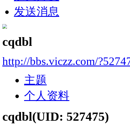
发送消息
cqdbl
http://bbs.viczz.com/?5274
主题
个人资料
cqdbl
(UID: 527475)