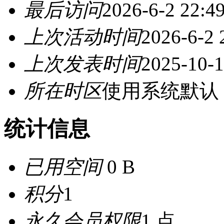
最后访问
2026-6-2 22:4
上次活动时间
2026-6-2 
上次发表时间
2025-10-1
所在时区
使用系统默认
统计信息
已用空间
0 B
积分
1
永久会员权限
1 点