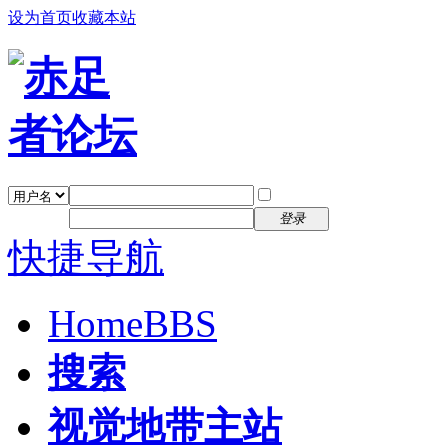
设为首页
收藏本站
找回密码
自动登录
密码
注册
登录
快捷导航
Home
BBS
搜索
视觉地带主站