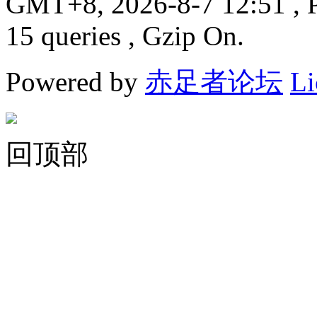
GMT+8, 2026-8-7 12:51
, 
15 queries , Gzip On.
Powered by
赤足者论坛
Li
回顶部