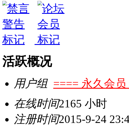
活跃概况
用户组
==== 永久会员 
在线时间
2165 小时
注册时间
2015-9-24 23: