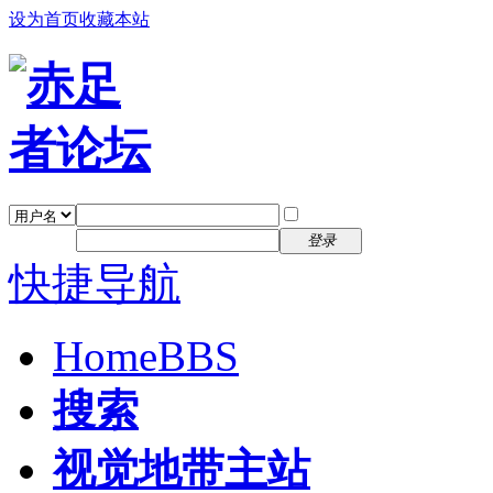
设为首页
收藏本站
找回密码
自动登录
密码
注册
登录
快捷导航
Home
BBS
搜索
视觉地带主站