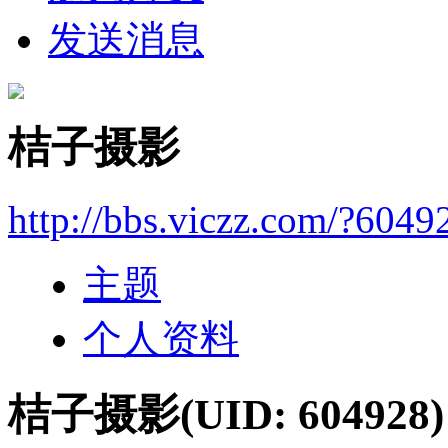
发送消息
桔子摄影
http://bbs.viczz.com/?6049
主题
个人资料
桔子摄影
(UID: 604928)