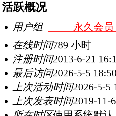
活跃概况
用户组
==== 永久会员 
在线时间
789 小时
注册时间
2013-6-21 16:
最后访问
2026-5-5 18:5
上次活动时间
2026-5-5 
上次发表时间
2019-11-6
所在时区
使用系统默认