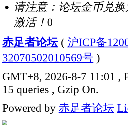
请注意：论坛金币兑换
激活！
0
赤足者论坛
(
沪ICP备12
32070502010569号
)
GMT+8, 2026-8-7 11:01
, 
15 queries , Gzip On.
Powered by
赤足者论坛
Li