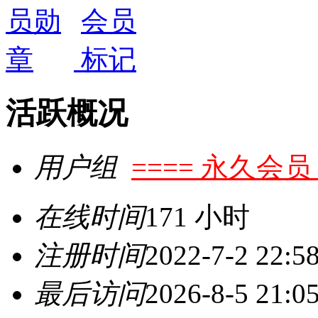
活跃概况
用户组
==== 永久会员 
在线时间
171 小时
注册时间
2022-7-2 22:5
最后访问
2026-8-5 21:0