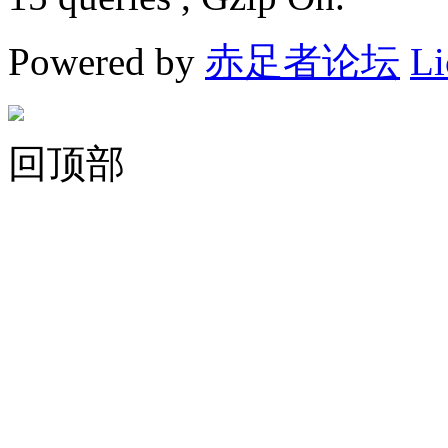
Powered by
赤足者论坛
Li
回顶部