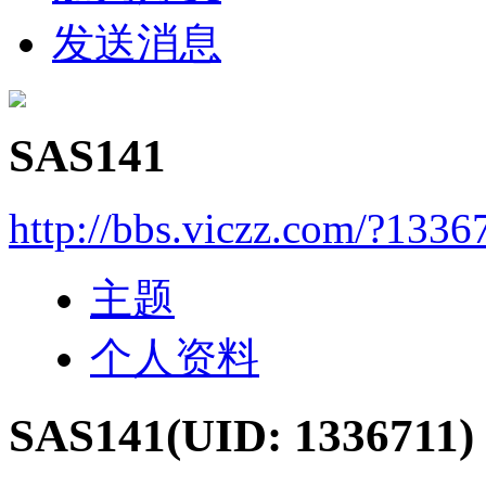
发送消息
SAS141
http://bbs.viczz.com/?1336
主题
个人资料
SAS141
(UID: 1336711)