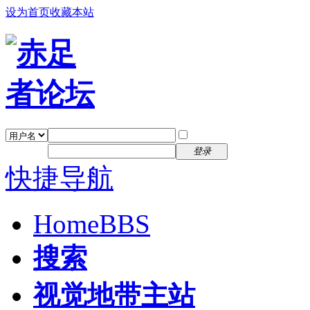
设为首页
收藏本站
找回密码
自动登录
密码
注册
登录
快捷导航
Home
BBS
搜索
视觉地带主站