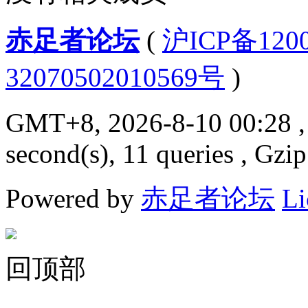
赤足者论坛
(
沪ICP备12
32070502010569号
)
GMT+8, 2026-8-10 00:28
,
second(s), 11 queries , Gzi
Powered by
赤足者论坛
Li
回顶部