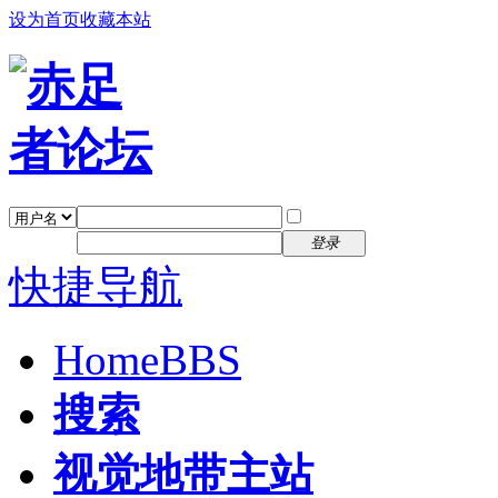
设为首页
收藏本站
找回密码
自动登录
密码
注册
登录
快捷导航
Home
BBS
搜索
视觉地带主站