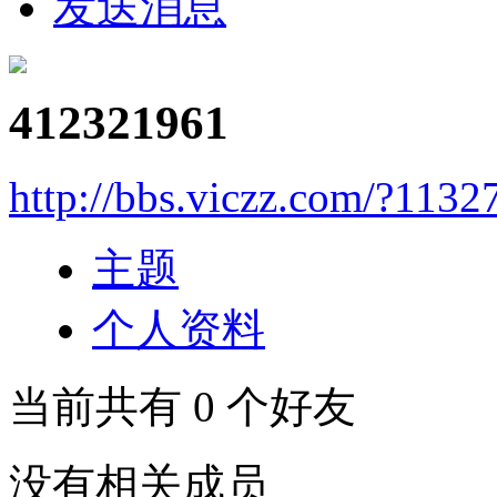
发送消息
412321961
http://bbs.viczz.com/?1132
主题
个人资料
当前共有
0
个好友
没有相关成员