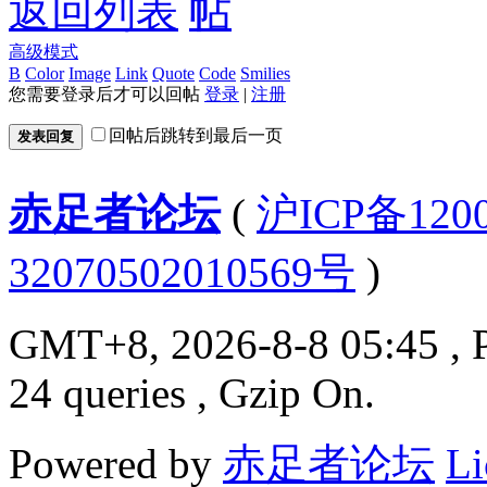
返回列表
高级模式
B
Color
Image
Link
Quote
Code
Smilies
您需要登录后才可以回帖
登录
|
注册
回帖后跳转到最后一页
发表回复
赤足者论坛
(
沪ICP备12
32070502010569号
)
GMT+8, 2026-8-8 05:45
, 
24 queries , Gzip On.
Powered by
赤足者论坛
Li