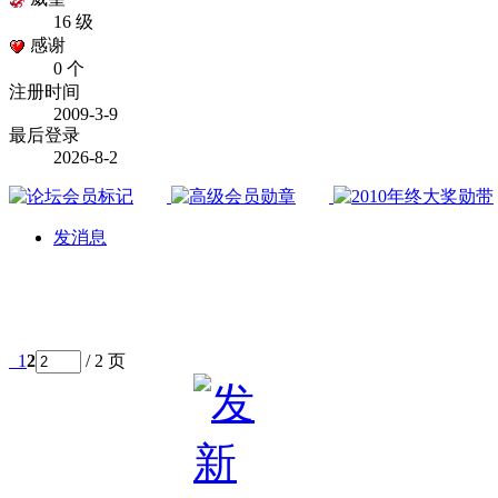
16 级
感谢
0 个
注册时间
2009-3-9
最后登录
2026-8-2
发消息
1
2
/ 2 页