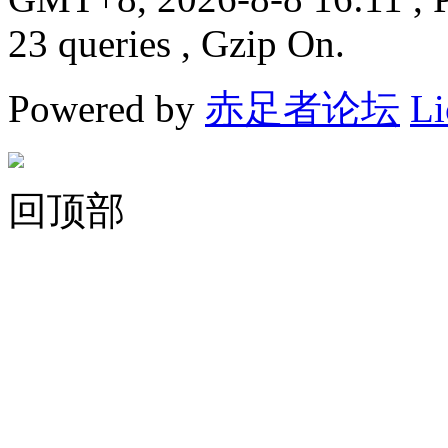
23 queries , Gzip On.
Powered by
赤足者论坛
Li
回顶部