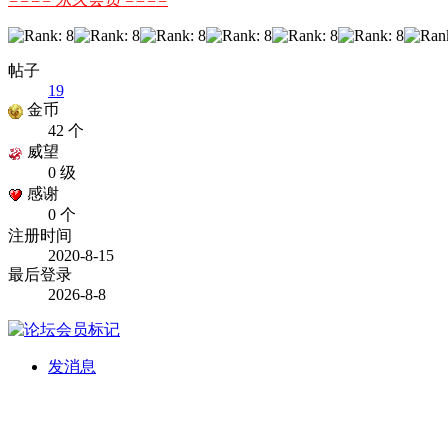
帖子
19
金币
42 个
威望
0 级
感谢
0 个
注册时间
2020-8-15
最后登录
2026-8-8
发消息