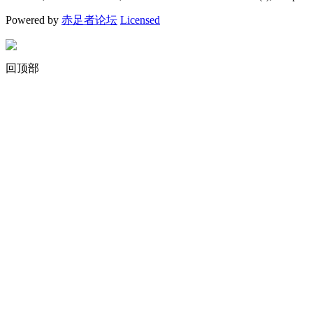
Powered by
赤足者论坛
Licensed
回顶部