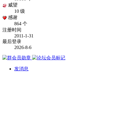
威望
10 级
感谢
864 个
注册时间
2011-1-31
最后登录
2026-8-6
发消息