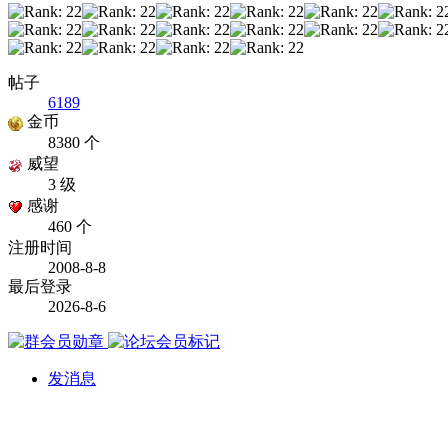
帖子
6189
金币
8380 个
威望
3 级
感谢
460 个
注册时间
2008-8-8
最后登录
2026-8-6
发消息