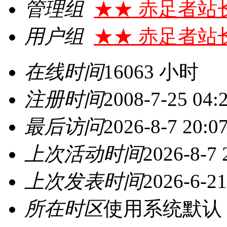
管理组
★★ 赤足者站
用户组
★★ 赤足者站
在线时间
16063 小时
注册时间
2008-7-25 04:
最后访问
2026-8-7 20:0
上次活动时间
2026-8-7 
上次发表时间
2026-6-21
所在时区
使用系统默认