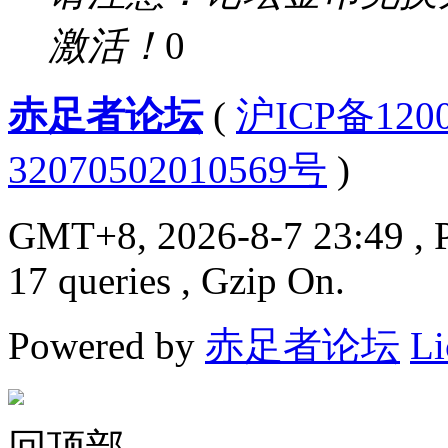
激活！
0
赤足者论坛
(
沪ICP备12
32070502010569号
)
GMT+8, 2026-8-7 23:49
, 
17 queries , Gzip On.
Powered by
赤足者论坛
Li
回顶部