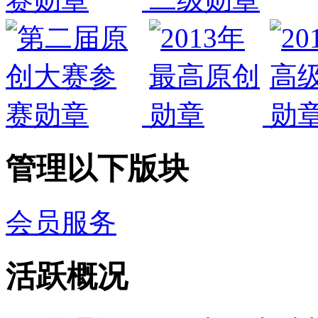
管理以下版块
会员服务
活跃概况