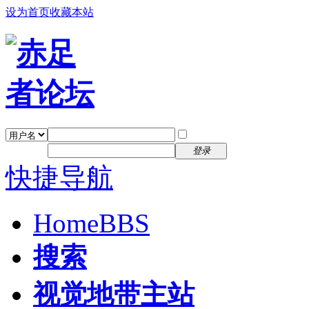
设为首页
收藏本站
找回密码
自动登录
密码
注册
登录
快捷导航
Home
BBS
搜索
视觉地带主站