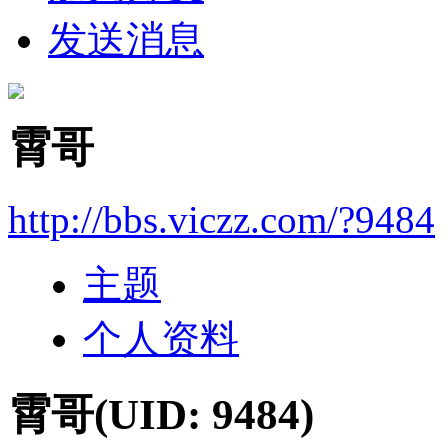
发送消息
霄哥
http://bbs.viczz.com/?9484
主题
个人资料
霄哥
(UID: 9484)