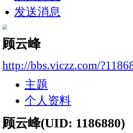
发送消息
顾云峰
http://bbs.viczz.com/?1186
主题
个人资料
顾云峰
(UID: 1186880)