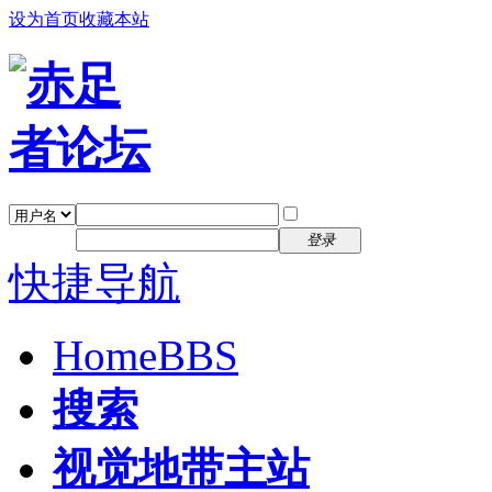
设为首页
收藏本站
找回密码
自动登录
密码
注册
登录
快捷导航
Home
BBS
搜索
视觉地带主站