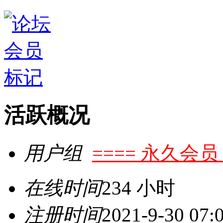
活跃概况
用户组
==== 永久会员 
在线时间
234 小时
注册时间
2021-9-30 07: