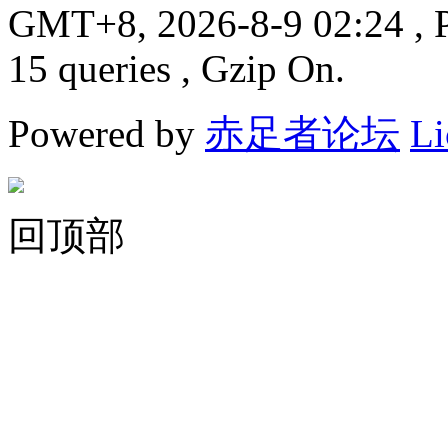
GMT+8, 2026-8-9 02:24
, 
15 queries , Gzip On.
Powered by
赤足者论坛
Li
回顶部