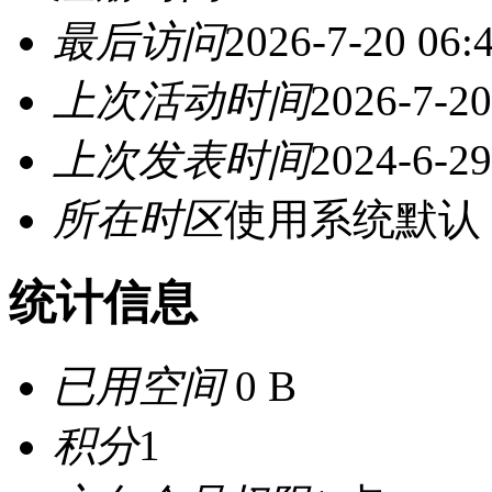
最后访问
2026-7-20 06:
上次活动时间
2026-7-20
上次发表时间
2024-6-29
所在时区
使用系统默认
统计信息
已用空间
0 B
积分
1